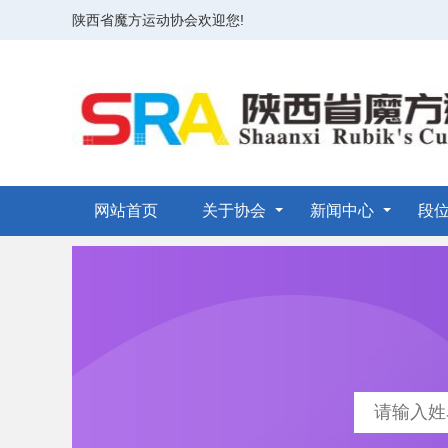
陕西省魔方运动协会欢迎您!
网站首页
关于协会
新闻中心
段