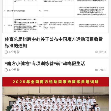
体育总局棋牌中心关于公布中国魔方运动项目收费
标准的通知
4个月前
3234
“魔方小健将”专项训练营“转”动寒假生活
4个月前
2830