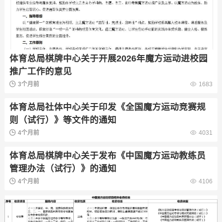
体育总局棋牌中心关于开展2026年魔方运动进校园
推广工作的意见
3个月前
1683
体育总局社体中心关于印发《全国魔方运动竞赛规
则（试行）》等文件的通知
4个月前
4031
体育总局棋牌中心关于发布《中国魔方运动教练员
管理办法（试行）》的通知
4个月前
4106