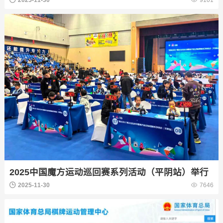
2025中国魔方运动巡回赛系列活动（平阴站）举行
2025-11-30
7646