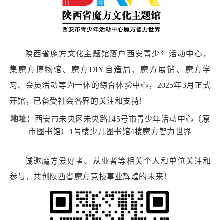
陕西省魔方文化主题馆落户西安青少年活动中心，
集魔方博物馆、魔方DIY自造局、魔方展销、魔方学
习、会员活动等为一体的综合体验中心，2025年3月正式
开馆，已备受社会各界的关注和支持！
地址：
西安市未央区未央路145号市青少年活动中心（原
市图书馆）1号楼少儿图书馆4楼魔方智力世界
诚邀魔方爱好者、从业者等相关个人和单位关注和
参与，共创陕西省魔方竞技事业辉煌的未来！