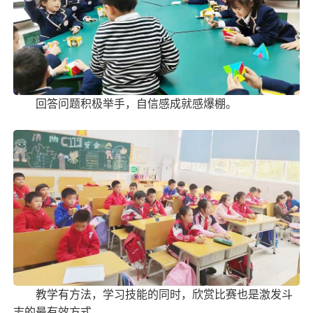
回答问题积极举手，自信感成就感爆棚。
教学有方法，学习技能的同时，欣赏比赛也是激发斗
志的最有效方式。