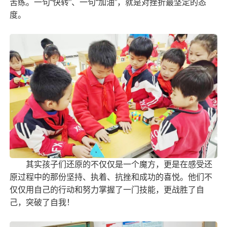
苦练。一句“快转”、一句“加油”，就是对挫折最坚定的态
度。
其实孩子们还原的不仅仅是一个魔方，更是在感受还
原过程中的那份坚持、执着、抗挫和成功的喜悦。他们不
仅仅用自己的行动和努力掌握了一门技能，更战胜了自
己，突破了自我！