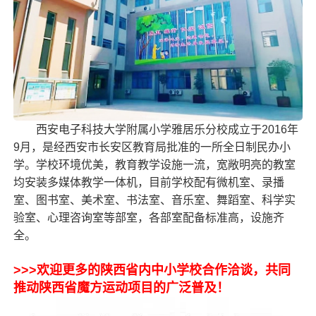
西安电子科技大学附属小学雅居乐分校成立于2016年
9月，是经西安市长安区教育局批准的一所全日制民办小
学。学校环境优美，教育教学设施一流，宽敞明亮的教室
均安装多媒体教学一体机，目前学校配有微机室、录播
室、图书室、美术室、书法室、音乐室、舞蹈室、科学实
验室、心理咨询室等部室，各部室配备标准高，设施齐
全。
>>>欢迎更多的陕西省内中小学校合作洽谈，共同
推动陕西省魔方运动项目的广泛普及！