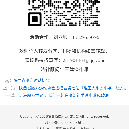
活动合作：
刘老师 15829539795
欢迎个人转发分享，刊物和机构如需转载，
请联系授权事宜：281901464@qq.com
法律顾问：王建锋律师
Tag：
陕西省魔方运动协会
上一篇：
陕西省魔方运动协会进校园第七站『理工大附属小学』魔方社
下一篇：
走进魔方世界 让我们一起在魔幻的手速中乘风破浪
Copyright © 2026陕西省魔方运动协会 All rights reserved.
陕ICP备2020015395号-2