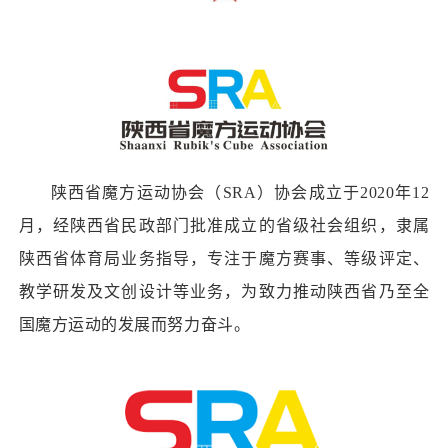
陕西省魔方运动协会（SRA）协会成立于2020年12
月，经陕西省民政部门批准成立的省级社会组织，隶属
陕西省体育局业务指导，专注于魔方赛事、等级评定、
教学研发及文创设计等业务，为致力推动陕西省乃至全
国魔方运动的发展而努力奋斗。