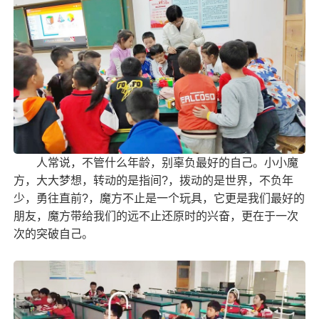
人常说，不管什么年龄，别辜负最好的自己。小小魔
方，大大梦想，转动的是指间?，拨动的是世界，不负年
少，勇往直前?，魔方不止是一个玩具，它更是我们最好的
朋友，魔方带给我们的远不止还原时的兴奋，更在于一次
次的突破自己。