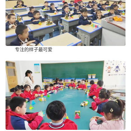
专注的样子最可爱