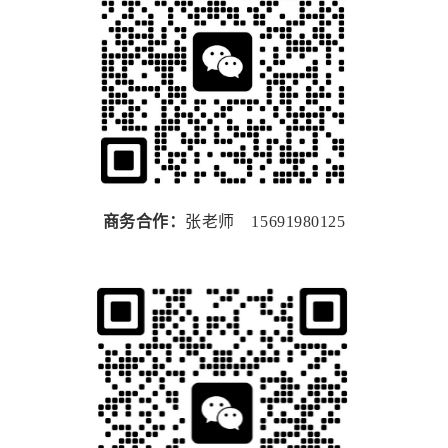
商务合作：
张老师 15691980125