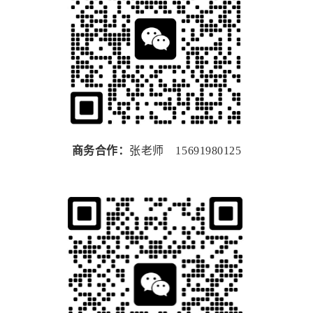
商务合作：
张老师 15691980125