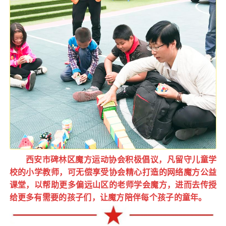
西安市碑林区魔方运动协会积极倡议，凡留守儿童学
校的小学教师，可无偿享受协会精心打造的网络魔方公益
课堂，以帮助更多偏远山区的老师学会魔方，进而去传授
给更多有需要的孩子们，让魔方陪伴每个孩子的童年。