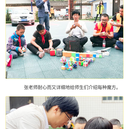
张老师耐心而又详细地给师生们介绍每种魔方。