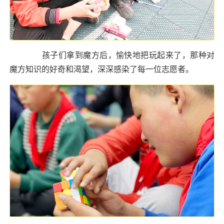
孩子们拿到魔方后，愉快地把玩起来了，那种对
魔方知识的好奇和渴望，深深感染了每一位志愿者。