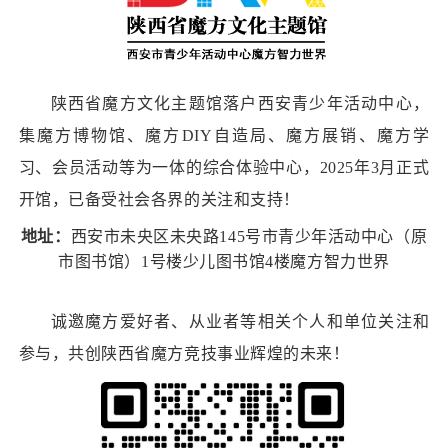
陕西省魔方文化主题馆落户西安青少年活动中心，
集魔方博物馆、魔方DIY自造局、魔方展销、魔方学
习、会员活动等为一体的综合体验中心，2025年3月正式
开馆，已备受社会各界的关注和支持！
地址：
西安市未央区未央路145号市青少年活动中心（原
市图书馆）1号楼少儿图书馆4楼魔方智力世界
诚邀魔方爱好者、从业者等相关个人和单位关注和
参与，共创陕西省魔方竞技事业辉煌的未来！