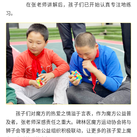
在张老师讲解后，孩子们已开始认真专注地练
习。
孩子们对魔方的热爱之情溢于言表，作为魔方公益普
及者，张老师深感责任之重大。碑林区魔方运动协会将与
狮子会等更多地公益组织积极联动，让更多的孩子爱上魔