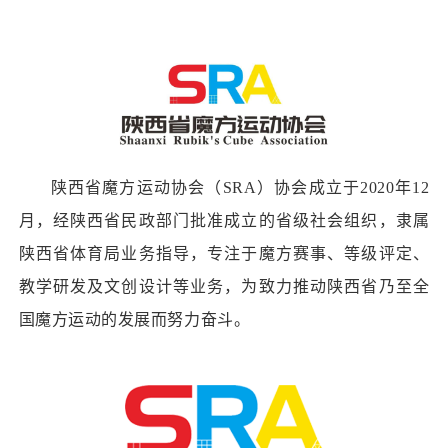
陕西省魔方运动协会（SRA）协会成立于2020年12
月，经陕西省民政部门批准成立的省级社会组织，隶属
陕西省体育局业务指导，专注于魔方赛事、等级评定、
教学研发及文创设计等业务，为致力推动陕西省乃至全
国魔方运动的发展而努力奋斗。