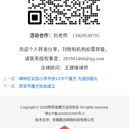
活动合作：
刘老师 15829539795
欢迎个人转发分享，刊物和机构如需转载，
请联系授权事宜：281901464@qq.com
法律顾问：王建锋律师
上一篇：
碑林区实验小学齐拼1376个魔方 为国庆献礼
下一篇：
西安市魔方协会成立
Copyright © 2026陕西省魔方运动协会 All rights reserved.
陕ICP备2020015395号-2
技术支持：安徽酷讯网络科技有限公司