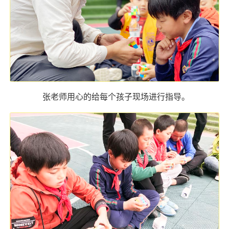
张老师用心的给每个孩子现场进行指导。