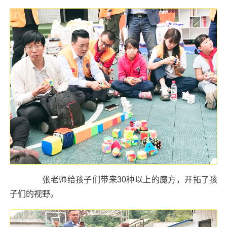
张老师给孩子们带来30种以上的魔方，开拓了孩
子们的视野。