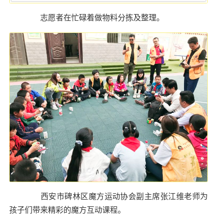
志愿者在忙碌着做物料分拣及整理。
西安市碑林区魔方运动协会副主席张江维老师为
孩子们带来精彩的魔方互动课程。