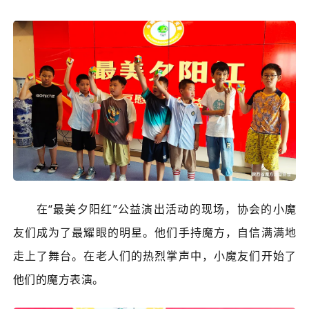
在“最美夕阳红”公益演出活动的现场，协会的小魔
友们成为了最耀眼的明星。他们手持魔方，自信满满地
走上了舞台。在老人们的热烈掌声中，小魔友们开始了
他们的魔方表演。