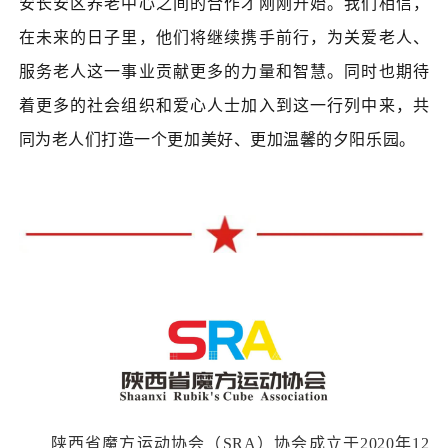
安长安区养老中心之间的合作才刚刚开始。我们相信，
在未来的日子里，他们将继续携手前行，为关爱老人、
服务老人这一事业贡献更多的力量和智慧。同时也期待
着更多的社会组织和爱心人士加入到这一行列中来，共
同为老人们打造一个更加美好、更加温馨的夕阳乐园。
陕西省魔方运动协会（SRA）协会成立于2020年12