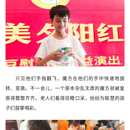
只见他们手指翻飞，魔方在他们的手中快速地旋
转、变换。不一会儿，一个原本杂乱无章的魔方就被复
原得整整齐齐。老人们看得目瞪口呆，纷纷为聪慧的孩
子们鼓掌喝彩。