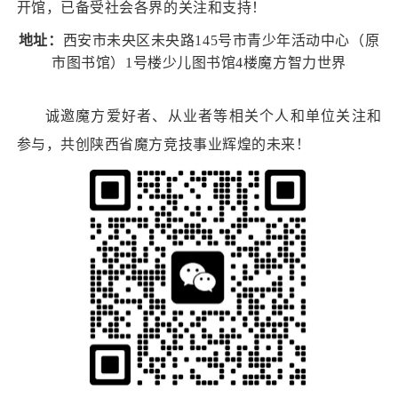
开馆，已备受社会各界的关注和支持！
地址：
西安市未央区未央路145号市青少年活动中心（原
市图书馆）1号楼少儿图书馆4楼魔方智力世界
诚邀魔方爱好者、从业者等相关个人和单位关注和
参与，共创陕西省魔方竞技事业辉煌的未来！