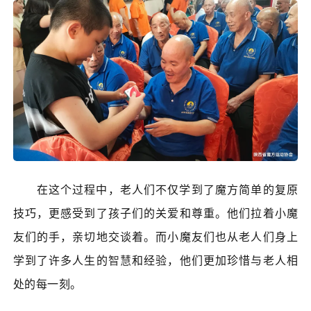
在这个过程中，老人们不仅学到了魔方简单的复原
技巧，更感受到了孩子们的关爱和尊重。他们拉着小魔
友们的手，亲切地交谈着。而小魔友们也从老人们身上
学到了许多人生的
智慧
和经验，他们更加珍惜与老人相
处的每一刻。