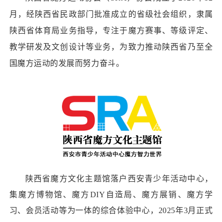
月，经陕西省民政部门批准成立的省级社会组织，隶属
陕西省体育局业务指导，专注于魔方赛事、等级评定、
教学研发及文创设计等业务，为致力推动陕西省乃至全
国魔方运动的发展而努力奋斗。
陕西省魔方文化主题馆落户西安青少年活动中心，
集魔方博物馆、魔方DIY自造局、魔方展销、魔方学
习、会员活动等为一体的综合体验中心，2025年3月正式