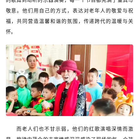
的歌舞到动听的乐器演奏，每一个节目都充满了童真与
敬意。他们用自己的方式，表达对老年人的敬爱与祝
福，共同营造温馨和谐的氛围，传递跨代的温暖与关
怀。
而老人们也不甘示弱，他们的红歌演唱深情而激