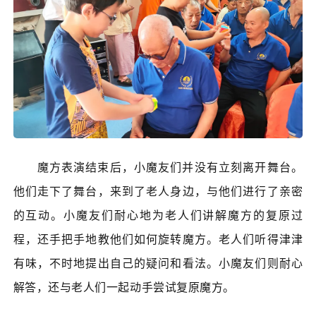
魔方表演结束后，小魔友们并没有立刻离开舞台。
他们走下了舞台，来到了老人身边，与他们进行了亲密
的互动。小魔友们耐心地为老人们讲解魔方的复原过
程，还手把手地教他们如何旋转魔方。老人们听得津津
有味，不时地提出自己的疑问和看法。小魔友们则耐心
解答，还与老人们一起动手尝试复原魔方。