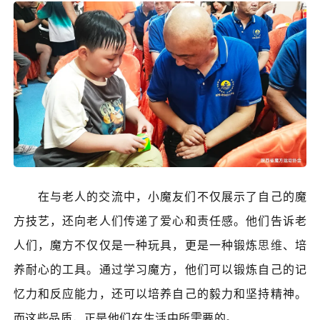
在与老人的交流中，小魔友们不仅展示了自己的魔
方技艺，还向老人们传递了爱心和责任感。他们告诉老
人们，魔方不仅仅是一种玩具，更是一种锻炼
思维
、培
养耐心的工具。通过学习魔方，他们可以锻炼自己的记
忆力和反应能力，还可以培养自己的毅力和坚持精神。
而这些品质，正是他们在生活中所需要的。