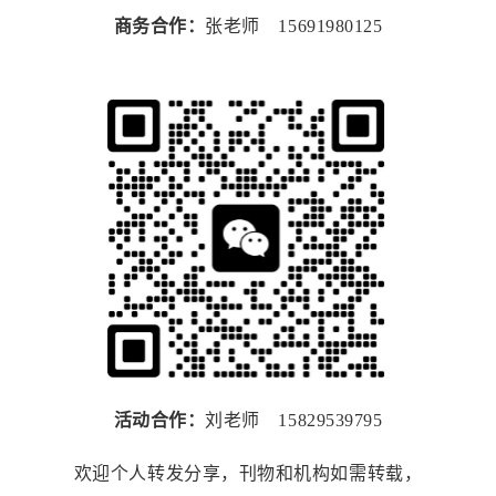
商务合作：
张老师 15691980125
活动合作：
刘老师 15829539795
欢迎个人转发分享，刊物和机构如需转载，