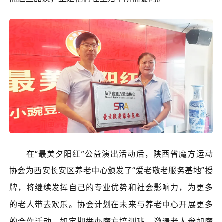
在“最美夕阳红”公益演出活动后，陕西省魔方运动
协会为西安长安区养老中心颁发了“爱老敬老服务基地”授
牌，将继续发挥自己的专业优势和社会影响力，为更多
的老人带去欢乐。协会计划在未来与养老中心开展更多
的合作活动，如定期举办魔方培训班、邀请老人参加魔