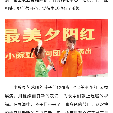
相处，她们很开心，觉得生活也有了乐趣。
小豌豆艺术团的孩子们倾情参与“最美夕阳红”公益
展演，用稚嫩而真挚的表演，为长辈们献上温暖的祝
福。在展演中，孩子们带来了丰富多彩的节目，从欢快