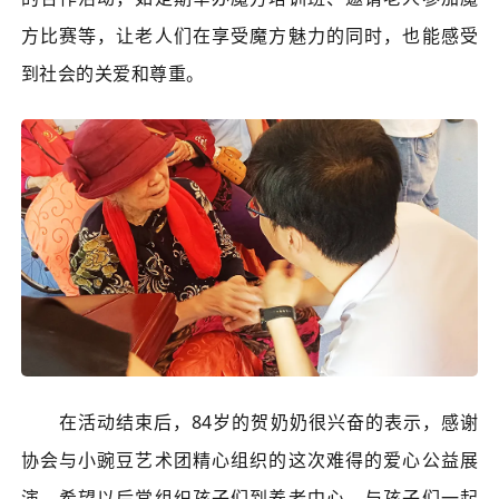
方比赛等，让老人们在享受魔方魅力的同时，也能感受
到社会的关爱和尊重。
在活动结束后，84岁的贺奶奶很兴奋的表示，感谢
协会与小豌豆艺术团精心组织的这次难得的爱心公益展
演，希望以后常组织孩子们到养老中心，与孩子们一起