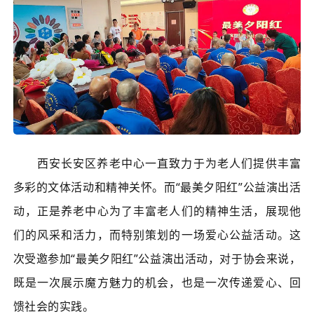
西安长安区养老中心一直致力于为老人们提供丰富
多彩的文体活动和精神关怀。而“最美夕阳红”公益演出活
动，正是养老中心为了丰富老人们的精神生活，展现他
们的风采和活力，而特别策划的一场爱心公益活动。这
次受邀参加“最美夕阳红”公益演出活动，对于协会来说，
既是一次展示魔方魅力的机会，也是一次传递爱心、回
馈社会的实践。