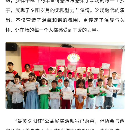
昂，旋律中蕴含的丰富情感深深感染了现场的每一个孩
子，展现了夕阳岁月的无限魅力与温情。这场跨代的演
出，不仅营造了温馨和谐的氛围，更传递了温暖与关
怀，让在场的每一个人都感受到了爱的力量。
“最美夕阳红”公益展演活动虽已落幕，但协会与西