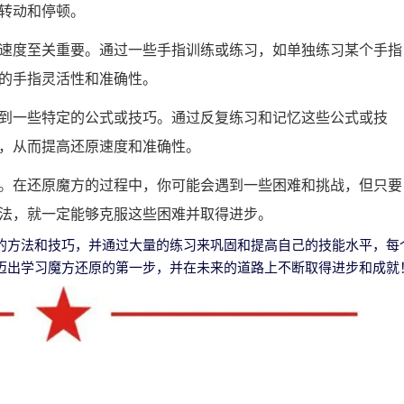
转动和停顿。
速度至关重要。通过一些手指训练或练习，如单独练习某个手指
的手指灵活性和准确性。
到一些特定的公式或技巧。通过反复练习和记忆这些公式或技
，从而提高还原速度和准确性。
。在还原魔方的过程中，你可能会遇到一些困难和挑战，但只要
法，就一定能够克服这些困难并取得进步。
的方法和技巧，并通过大量的练习来巩固和提高自己的技能水平，每
迈出学习魔方还原的第一步，并在未来的道路上不断取得进步和成就