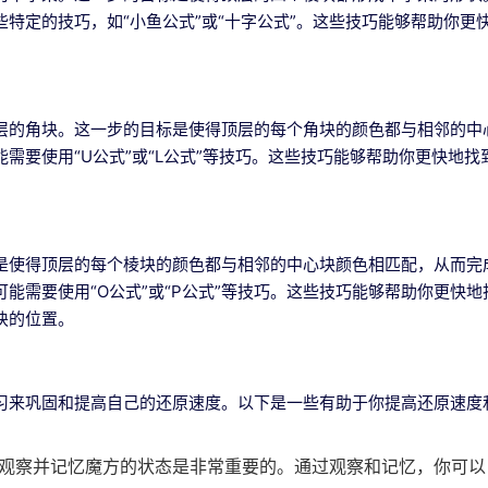
特定的技巧，如“小鱼公式”或“十字公式”。这些技巧能够帮助你更
层的角块。这一步的目标是使得顶层的每个角块的颜色都与相邻的中
需要使用“U公式”或“L公式”等技巧。这些技巧能够帮助你更快地找
。
是使得顶层的每个棱块的颜色都与相邻的中心块颜色相匹配，从而完
能需要使用“O公式”或“P公式”等技巧。这些技巧能够帮助你更快地
块的位置。
习来巩固和提高自己的还原速度。以下是一些有助于你提高还原速度
观察并记忆魔方的状态是非常重要的。通过观察和记忆，你可以