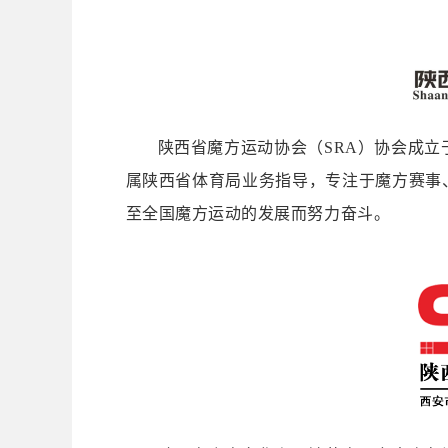
陕西省魔方运动协会（SRA）协会成立
属陕西省体育局业务指导，专注于魔方赛事
至全国魔方运动的发展而努力奋斗。