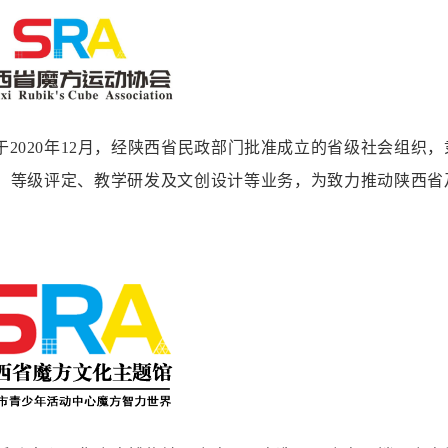
于2020年12月，经陕西省民政部门批准成立的省级社会组织，
、等级评定、教学研发及文创设计等业务，为致力推动陕西省