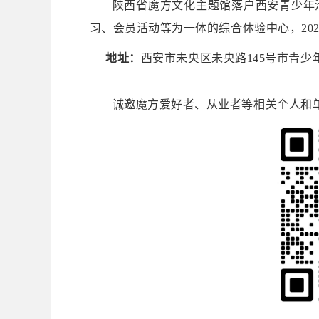
陕西省魔方文化主题馆落户西安青少年
习、会员活动等为一体的综合体验中心，20
地址：
西安市未央区未央路145号市青
诚邀魔方爱好者、从业者等相关个人和