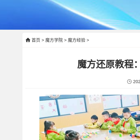
首页
>
魔方学院
>
魔方经验
>
魔方还原教程
202