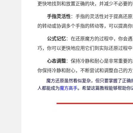
更快地找到和放置正确的块，并减少不必要的
手指灵活性
：手指的灵活性对于提高还原
的转动或协调多个手指的转动等，可以提高你
公式记忆
：在还原魔方的过程中，你会遇
巧，你可以更快地应用它们到实际还原过程中
心态调整
：保持冷静和耐心是非常重要的
你保持冷静和耐心，不断尝试和调整自己的方
魔方还原虽然看似复杂，但只要掌握了正确
人都能成为
魔方高手
。希望这篇教程能够帮助你