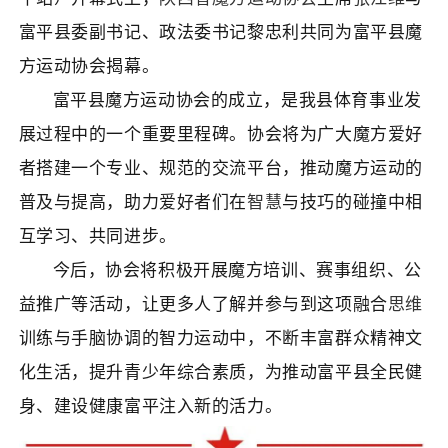
富平县委副书记、政法委书记黎忠利共同为富平县魔
方运动协会揭幕。
富平县魔方运动协会的成立，是我县体育事业发
展过程中的一个重要里程碑。协会将为广大魔方爱好
者搭建一个专业、规范的交流平台，推动魔方运动的
普及与提高，助力爱好者们在
智慧
与技巧的碰撞中相
互学习、共同进步。
今后，协会将积极开展魔方培训、赛事组织、公
益推广等活动，让更多人了解并参与到这项融合
思维
训练与手脑协调的智力运动中，不断丰富群众精神文
化生活，提升青少年综合素质，为推动富平县全民健
身、建设健康富平注入新的活力。