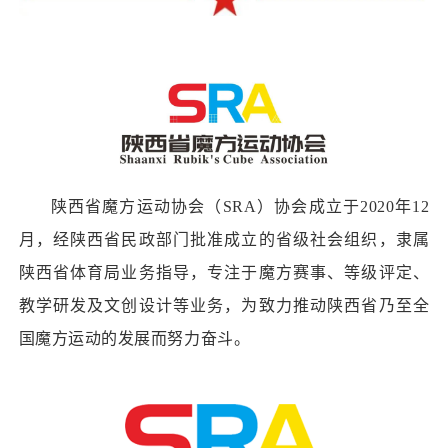
陕西省魔方运动协会（SRA）协会成立于2020年12
月，经陕西省民政部门批准成立的省级社会组织，隶属
陕西省体育局业务指导，专注于魔方赛事、等级评定、
教学研发及文创设计等业务，为致力推动陕西省乃至全
国魔方运动的发展而努力奋斗。