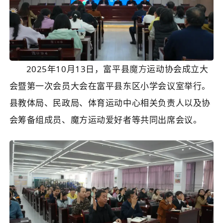
2025年10月13日，富平县
魔方
运动协会成立大
会暨第一次会员大会在富平县东区小学会议室举行。
县教体局、民政局、体育运动中心相关负责人以及协
会筹备组成员、魔方运动爱好者等共同出席会议。