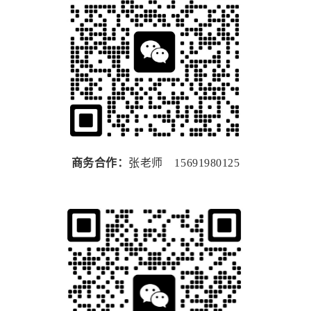
商务合作：
张老师 15691980125