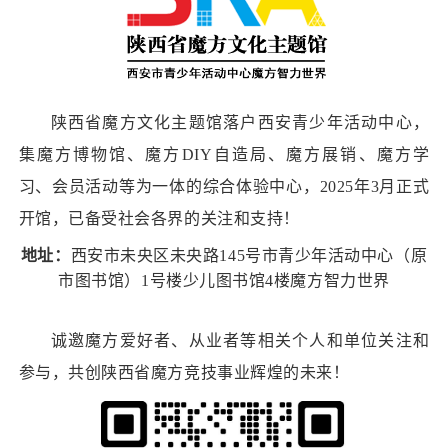
陕西省魔方文化主题馆落户西安青少年活动中心，
集魔方博物馆、魔方DIY自造局、魔方展销、魔方学
习、会员活动等为一体的综合体验中心，2025年3月正式
开馆，已备受社会各界的关注和支持！
地址：
西安市未央区未央路145号市青少年活动中心（原
市图书馆）1号楼少儿图书馆4楼魔方智力世界
诚邀魔方爱好者、从业者等相关个人和单位关注和
参与，共创陕西省魔方竞技事业辉煌的未来！