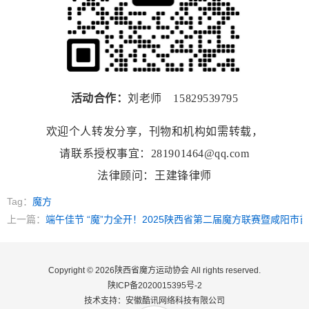
活动合作：
刘老师 15829539795
欢迎个人转发分享，刊物和机构如需转载，
请联系授权事宜：281901464@qq.com
法律顾问：王建锋律师
Tag：
魔方
上一篇：
端午佳节 “魔”力全开！2025陕西省第二届魔方联赛暨咸阳市
Copyright © 2026陕西省魔方运动协会 All rights reserved.
陕ICP备2020015395号-2
技术支持：安徽酷讯网络科技有限公司